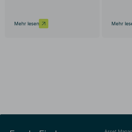
Mehr lesen
Mehr les
Asset Mana