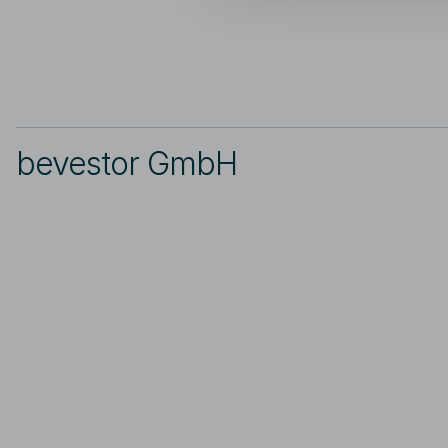
bevestor GmbH