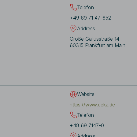
Telefon
+49 69 71 47-652
Address
Große Gallusstraße 14
60315 Frankfurt am Main
Website
https://www.deka.de
Telefon
+49 69 7147-0
Address