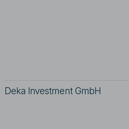
Deka Investment GmbH