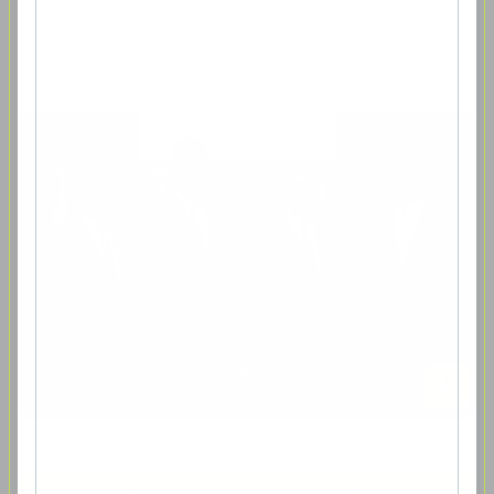
01 - 04